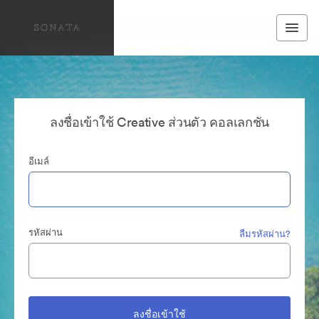
ลงชื่อเข้าใช้ Creative ส่วนตัว คอลเลกชัน
อีเมล์
รหัสผ่าน
ลืมรหัสผ่าน?