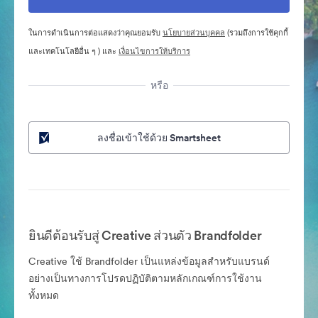
ในการดำเนินการต่อแสดงว่าคุณยอมรับ
นโยบายส่วนบุคคล
(รวมถึงการใช้คุกกี้
และเทคโนโลยีอื่น ๆ ) และ
เงื่อนไขการให้บริการ
หรือ
ลงชื่อเข้าใช้ด้วย Smartsheet
ยินดีต้อนรับสู่ Creative ส่วนตัว Brandfolder
Creative ใช้ Brandfolder เป็นแหล่งข้อมูลสำหรับแบรนด์
อย่างเป็นทางการโปรดปฏิบัติตามหลักเกณฑ์การใช้งาน
ทั้งหมด