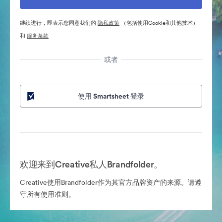
继续进行，即表示您同意我们的
隐私政策
（包括使用Cookie和其他技术）
和
服务条款
或者
使用 Smartsheet 登录
欢迎来到Creative私人Brandfolder。
Creative使用Brandfolder作为其官方品牌资产的来源。请遵
守所有使用准则。