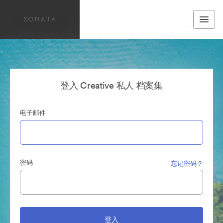
登入 Creative 私人 档案集
电子邮件
密码
忘记密码？