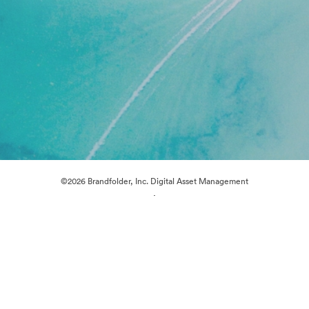
©2026 Brandfolder, Inc. Digital Asset Management
·
Cookie 偏好
隐私政策
服务条款
在线聊天
电邮支援