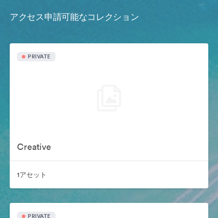
アクセス申請可能なコレクション
PRIVATE
Creative
1アセット
PRIVATE