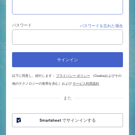
パスワード
パスワードを忘れた場合
以下に同意し、続行します：
プライバシー ポリシー
（Cookieおよびその
他のテクノロジーの使用を含む）および
サービス利用規約
また
Smartsheet でサインインする