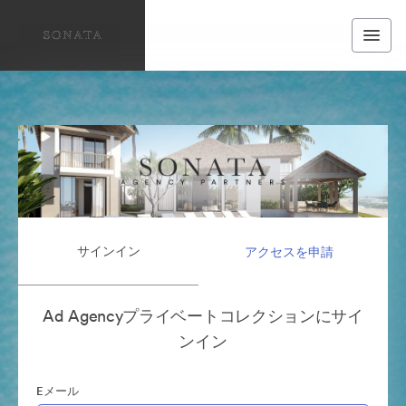
サインイン
アクセスを申請
Ad Agencyプライベートコレクションにサイ
ンイン
Eメール