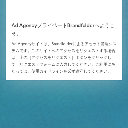
Ad AgencyプライベートBrandfolderへようこ
そ。
Ad Agencyサイトは、Brandfolderによるアセット管理シス
テムです。このサイトへのアクセスをリクエストする場合
は、上の［アクセスをリクエスト］ボタンをクリックし
て、リクエストフォームに入力してください。ご利用にあ
たっては、使用ガイドラインを必ず遵守してください。