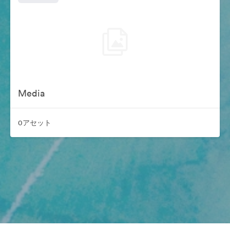
Media
0アセット