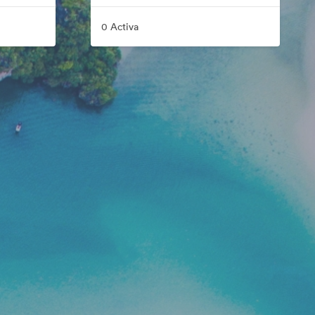
0 Activa