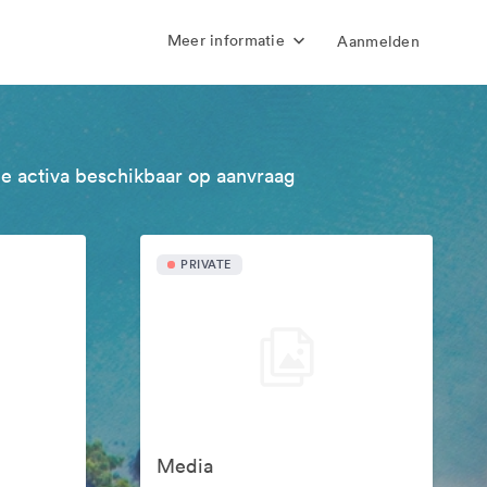
Meer informatie
Aanmelden
e activa beschikbaar op aanvraag
PRIVATE
Media