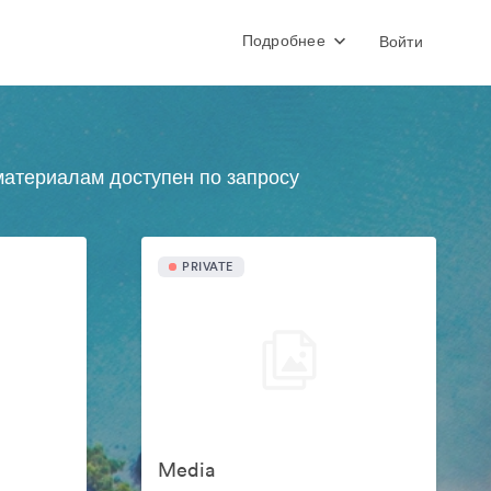
Подробнее
Войти
атериалам доступен по запросу
PRIVATE
Media