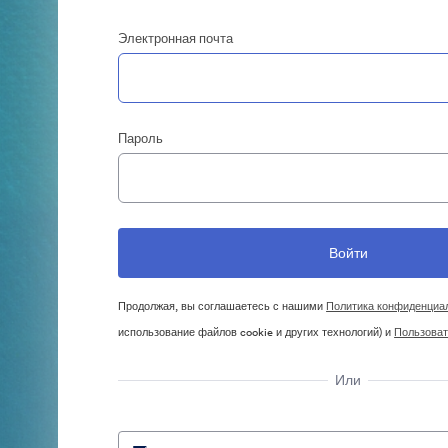
Электронная почта
Пароль
Продолжая, вы соглашаетесь с нашими
Политика конфиденциа
использование файлов cookie и других технологий) и
Пользоват
Или