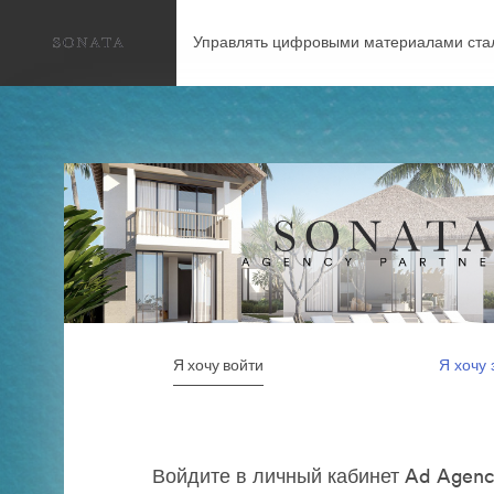
Управлять цифровыми материалами ста
Я хочу войти
Я хочу 
Войдите в личный кабинет Ad Agenc