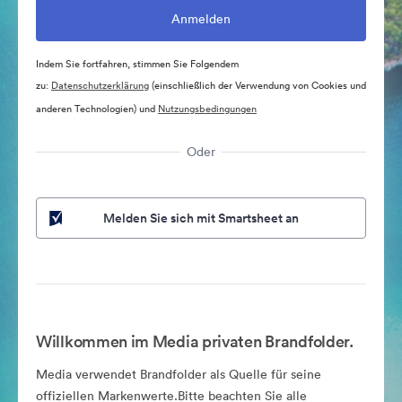
Indem Sie fortfahren, stimmen Sie Folgendem
zu:
Datenschutzerklärung
(einschließlich der Verwendung von Cookies und
anderen Technologien) und
Nutzungsbedingungen
Oder
Melden Sie sich mit Smartsheet an
Willkommen im Media privaten Brandfolder.
Media verwendet Brandfolder als Quelle für seine
offiziellen Markenwerte.Bitte beachten Sie alle