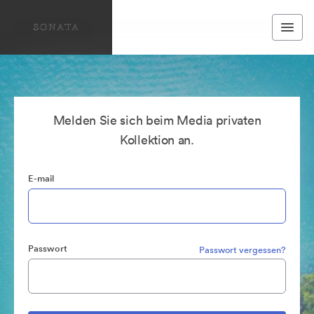
Melden Sie sich beim Media privaten
Kollektion an.
E-mail
Passwort
Passwort vergessen?