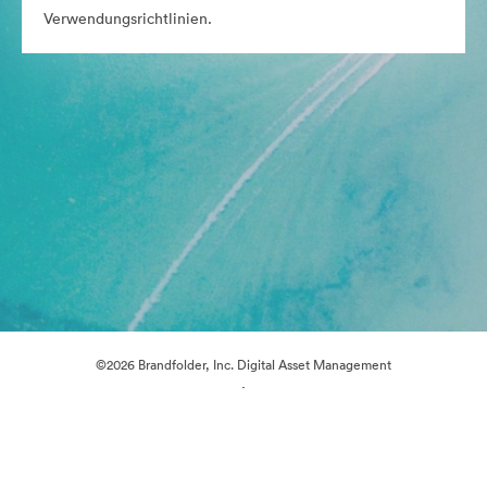
Verwendungsrichtlinien.
©2026 Brandfolder, Inc. Digital Asset Management
·
Cookie-Einstellungen
Datenschutzerklärung
Nutzungsbedingungen