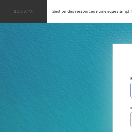
Gestion des ressources numériques simplif