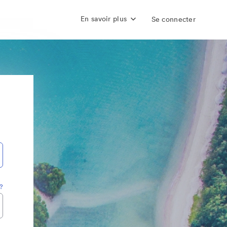
En savoir plus
Se connecter
?