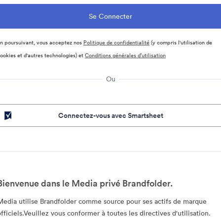
n poursuivant, vous acceptez nos
Politique de confidentialité
(y compris l'utilisation de
ookies et d'autres technologies) et
Conditions générales d’utilisation
Ou
Connectez-vous avec Smartsheet
Bienvenue dans le Media privé Brandfolder.
Media utilise Brandfolder comme source pour ses actifs de marque
officiels.Veuillez vous conformer à toutes les directives d'utilisation.