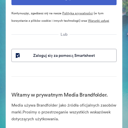
Kontynuując, zgadzasz się na nasze
Polityka prywatności
(w tym
korzystanie z plików cookie i innych technologii) oraz
Warunki usługi
Lub
Zaloguj się za pomocą Smartsheet
Witamy w prywatnym Media Brandfolder.
Media używa Brandfolder jako źródła oficjalnych zasobów
marki.Prosimy o przestrzeganie wszystkich wskazówek
dotyczących użytkowania.