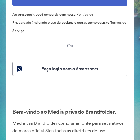
Ao prosseguir, você concorda com nossa
Política de
Privacidade
(incluindo o uso de cookies e outras tecnologias) e
Termos de
Serviço
Ou
Faça login com o Smartsheet
Bem-vindo ao Media privado Brandfolder.
Media usa Brandfolder como uma fonte para seus ativos
de marca oficial.Siga todas as diretrizes de uso.