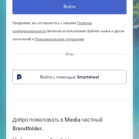
Продолжая, вы соглашаетесь с нашими
Политика
конфиденциальности
(включая использование файлов cookie и других
технологий) и
Пользовательское соглашение
Или
Войти с помощью Smartsheet
Добро пожаловать в Media частный
Brandfolder.