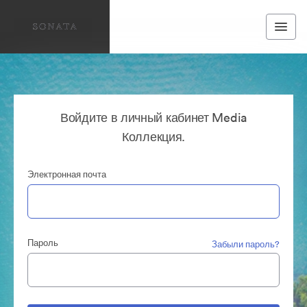
Войдите в личный кабинет Media
Коллекция.
Электронная почта
Пароль
Забыли пароль?