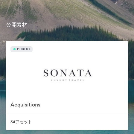
公開素材
PUBLIC
Acquisitions
34アセット