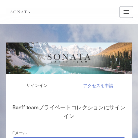
サインイン
アクセスを申請
Banff teamプライベートコレクションにサイン
イン
Eメール