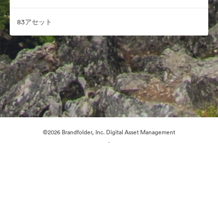
83アセット
©2026 Brandfolder, Inc. Digital Asset Management
·
Cookieの設定
プライバシー ポリシー
サービス利用規約
ライブチャット
メールサポート