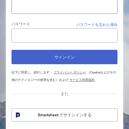
パスワード
パスワードを忘れた場合
以下に同意し、続行します：
プライバシー ポリシー
（Cookieおよびその
他のテクノロジーの使用を含む）および
サービス利用規約
また
Smartsheet でサインインする