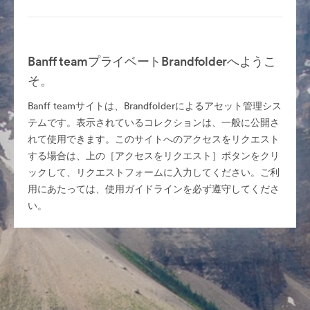
Banff teamプライベートBrandfolderへようこ
そ。
Banff teamサイトは、Brandfolderによるアセット管理シス
テムです。表示されているコレクションは、一般に公開さ
れて使用できます。このサイトへのアクセスをリクエスト
する場合は、上の［アクセスをリクエスト］ボタンをクリ
ックして、リクエストフォームに入力してください。ご利
用にあたっては、使用ガイドラインを必ず遵守してくださ
い。