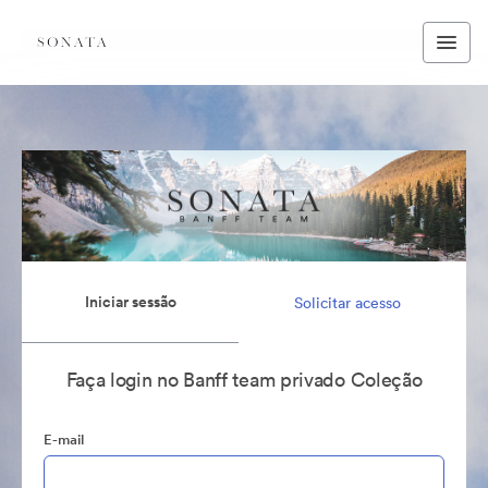
Iniciar sessão
Solicitar acesso
Faça login no Banff team privado Coleção
E-mail