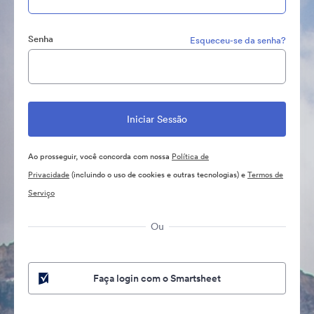
Senha
Esqueceu-se da senha?
Ao prosseguir, você concorda com nossa
Política de
Privacidade
(incluindo o uso de cookies e outras tecnologias) e
Termos de
Serviço
Ou
Faça login com o Smartsheet