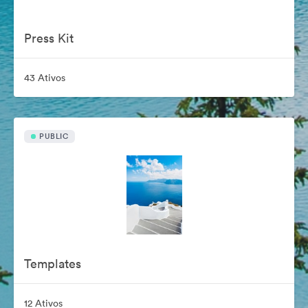
Press Kit
43 Ativos
PUBLIC
Templates
12 Ativos