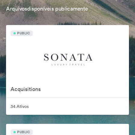
Arquivosdisponíveis publicamente
PUBLIC
Acquisitions
34 Ativos
PUBLIC