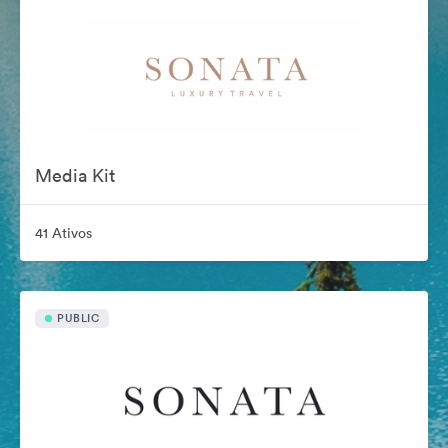
Media Kit
41 Ativos
PUBLIC