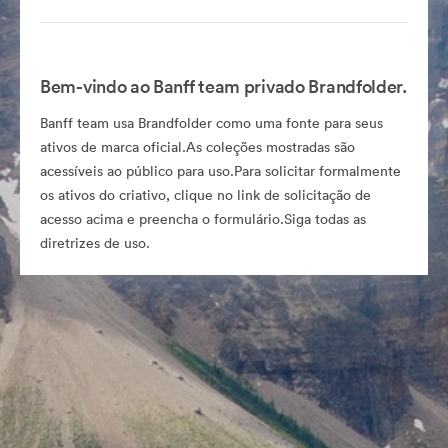
Bem-vindo ao Banff team privado Brandfolder.
Banff team usa Brandfolder como uma fonte para seus
ativos de marca oficial.As coleções mostradas são
acessíveis ao público para uso.Para solicitar formalmente
os ativos do criativo, clique no link de solicitação de
acesso acima e preencha o formulário.Siga todas as
diretrizes de uso.