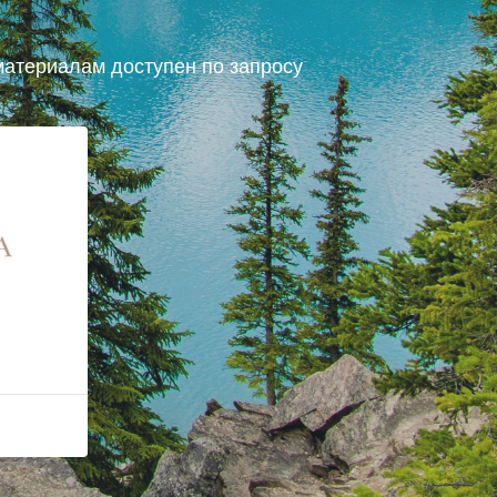
атериалам доступен по запросу