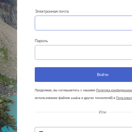
Электронная почта
Пароль
Продолжая, вы соглашаетесь с нашими
Политика конфиденциа
использование файлов cookie и других технологий) и
Пользоват
Или