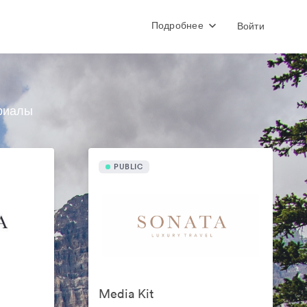
Подробнее
Войти
риалы
PUBLIC
Media Kit