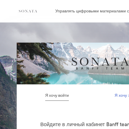
Управлять цифровыми материалами с
Я хочу войти
Я хочу 
Войдите в личный кабинет Banff tea