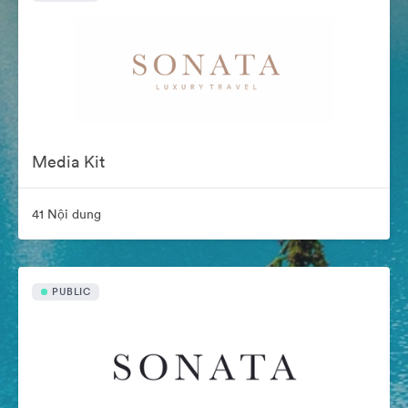
Media Kit
41 Nội dung
PUBLIC