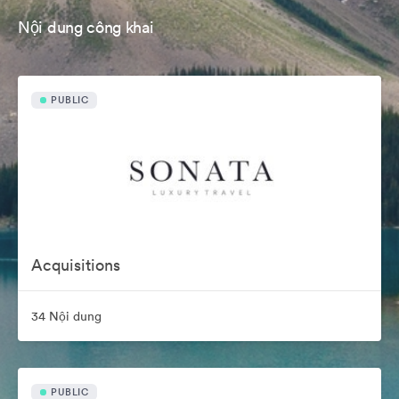
Nội dung công khai
PUBLIC
Acquisitions
34 Nội dung
PUBLIC