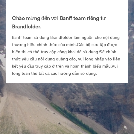
Chào mừng đến với Banff team riêng tư
Brandfolder.
Banff team sử dụng Brandfolder làm nguồn cho nội dung
thương hiệu chính thức của mình.Các bộ sưu tập được
hiển thị có thể truy cập công khai để sử dụng.Để chính
thức yêu cầu nội dung quảng cáo, vui lòng nhấp vào liên
kết yêu cầu truy cập ở trên và hoàn thành biểu mẫu.Vui
lòng tuân thủ tất cả các hướng dẫn sử dụng.