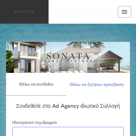
Θέλω να συνδεθώ
Θέλω να ζητήσω πρόσβαση
Συνδεθείτε στο Ad Agency ιδιωτικό Συλλογή
Ηλεκτρονικό ταχυδρομείο