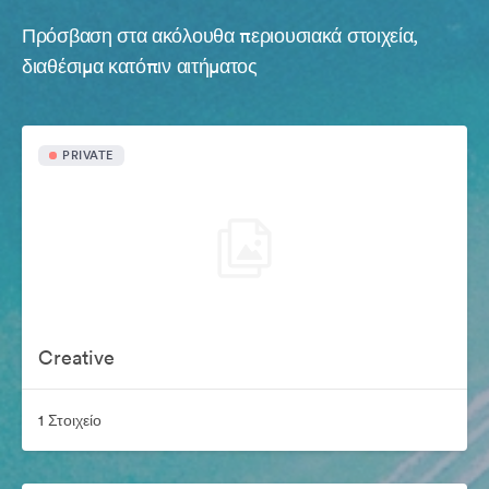
Πρόσβαση στα ακόλουθα περιουσιακά στοιχεία,
διαθέσιμα κατόπιν αιτήματος
PRIVATE
Creative
1 Στοιχείο