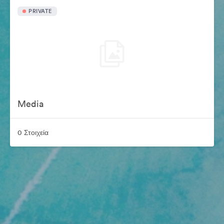
PRIVATE
Media
0 Στοιχεία