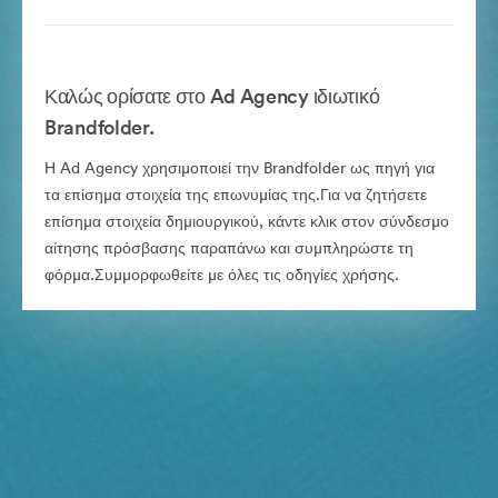
Καλώς ορίσατε στο Ad Agency ιδιωτικό
Brandfolder.
Η Ad Agency χρησιμοποιεί την Brandfolder ως πηγή για
τα επίσημα στοιχεία της επωνυμίας της.Για να ζητήσετε
επίσημα στοιχεία δημιουργικού, κάντε κλικ στον σύνδεσμο
αίτησης πρόσβασης παραπάνω και συμπληρώστε τη
φόρμα.Συμμορφωθείτε με όλες τις οδηγίες χρήσης.