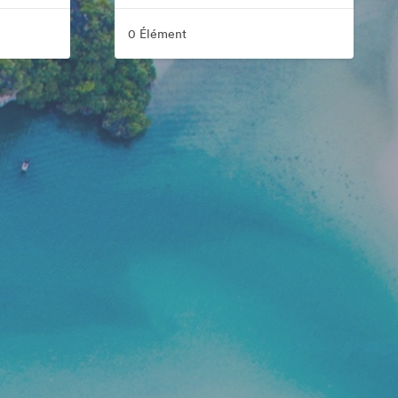
0 Élément