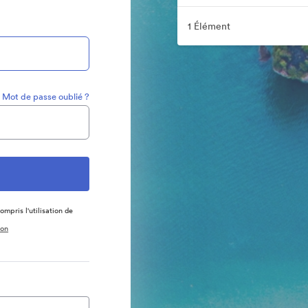
1 Élément
Mot de passe oublié ?
ompris l'utilisation de
ion