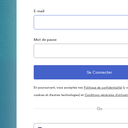
E-mail
Mot de passe
En poursuivant, vous acceptez nos
Politique de confidentialité
(y c
cookies et d'autres technologies) et
Conditions générales d’utilisat
Ou