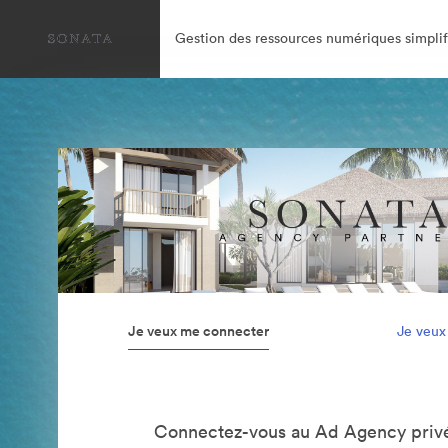
Gestion des ressources numériques simplif
Je veux me connecter
Je veux
Connectez-vous au Ad Agency privé