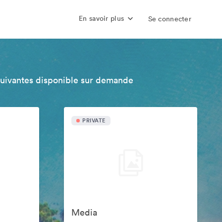
En savoir plus
Se connecter
suivantes disponible sur demande
PRIVATE
Media