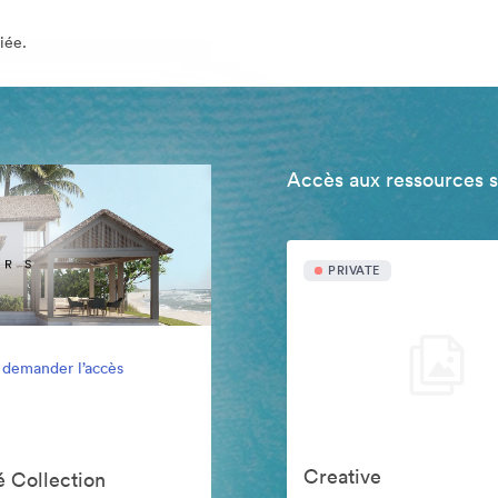
iée.
Accès aux ressources 
PRIVATE
 demander l’accès
Creative
 Collection