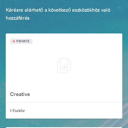
Kérésre elérhető a következő eszközökhöz való
hozzáférés
PRIVATE
Creative
1 Eszköz