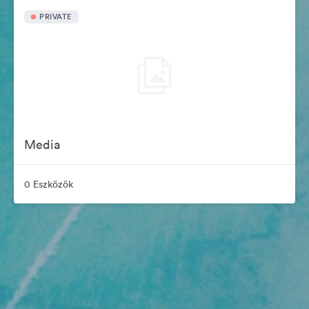
PRIVATE
Media
0 Eszközök