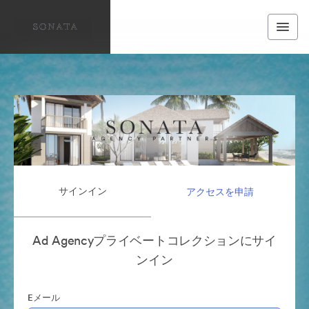
サインイン
アクセスを申請
Ad Agencyプライベートコレクションにサイ
ンイン
Eメール