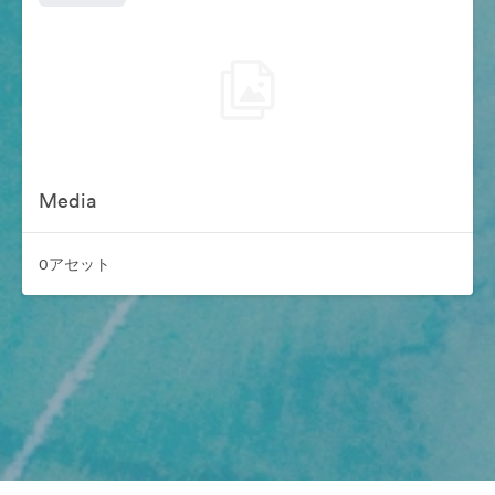
Media
0アセット