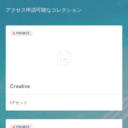
アクセス申請可能なコレクション
PRIVATE
Creative
1アセット
PRIVATE