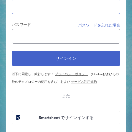
パスワード
パスワードを忘れた場合
以下に同意し、続行します：
プライバシー ポリシー
（Cookieおよびその
他のテクノロジーの使用を含む）および
サービス利用規約
また
Smartsheet でサインインする