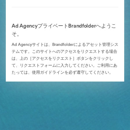
Ad AgencyプライベートBrandfolderへようこ
そ。
Ad Agencyサイトは、Brandfolderによるアセット管理シス
テムです。このサイトへのアクセスをリクエストする場合
は、上の［アクセスをリクエスト］ボタンをクリックし
て、リクエストフォームに入力してください。ご利用にあ
たっては、使用ガイドラインを必ず遵守してください。