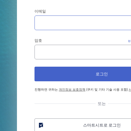
이메일
암호
진행하면 귀하는
개인정보 보호정책
(쿠키 및 기타 기술 사용 포함)
또는
스마트시트로 로그인