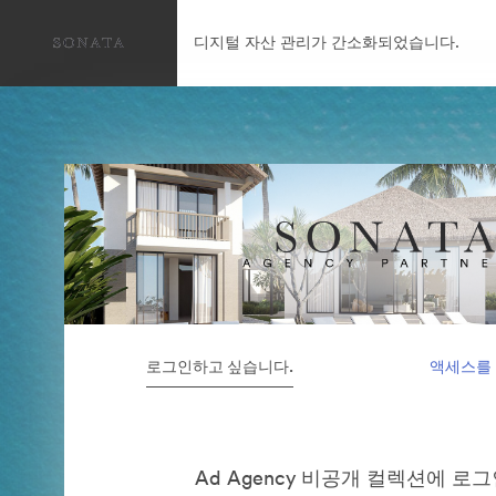
디지털 자산 관리가 간소화되었습니다.
로그인하고 싶습니다.
액세스를
Ad Agency 비공개 컬렉션에 로