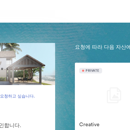
요청에 따라 다음 자산
PRIVATE
 요청하고 싶습니다.
Creative
그인합니다.