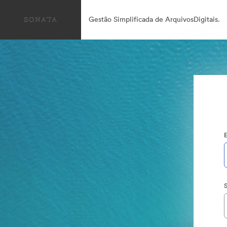
Gestão Simplificada de ArquivosDigitais.