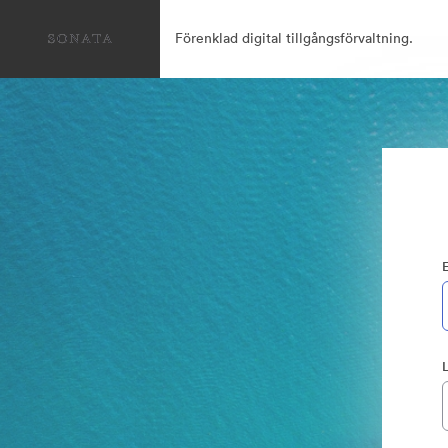
Förenklad digital tillgångsförvaltning.