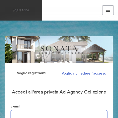
Voglio registrarmi
Voglio richiedere l'accesso
Accedi all'area privata Ad Agency Collezione
E-mail