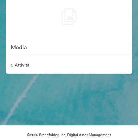
Media
0 Attività
©2026 Brandfolder, Inc. Digital Asset Management