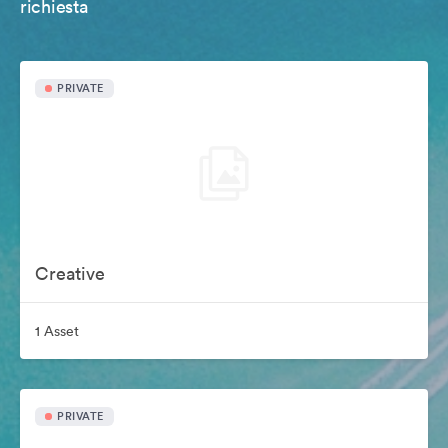
richiesta
PRIVATE
Creative
1 Asset
PRIVATE