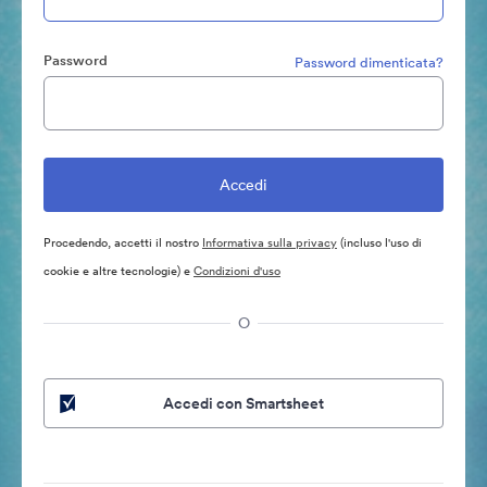
Password
Password dimenticata?
Procedendo, accetti il nostro
Informativa sulla privacy
(incluso l'uso di
cookie e altre tecnologie) e
Condizioni d'uso
O
Accedi con Smartsheet