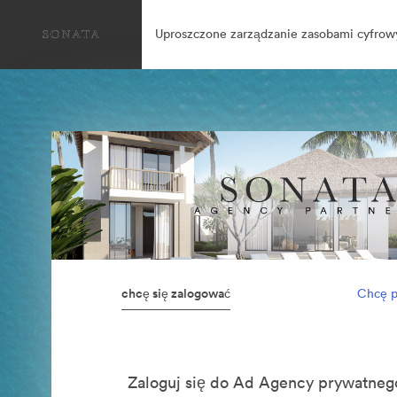
Uproszczone zarządzanie zasobami cyfrow
chcę się zalogować
Chcę p
Zaloguj się do Ad Agency prywatn