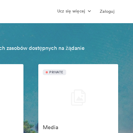
Ucz się więcej
Zaloguj
ch zasobów dostępnych na żądanie
PRIVATE
Media