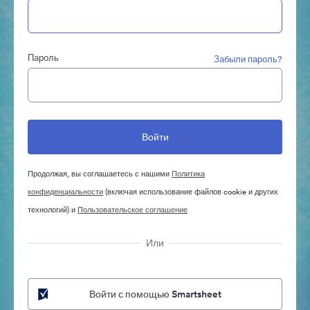
Пароль
Забыли пароль?
Продолжая, вы соглашаетесь с нашими
Политика
конфиденциальности
(включая использование файлов cookie и других
технологий) и
Пользовательское соглашение
Или
Войти с помощью Smartsheet