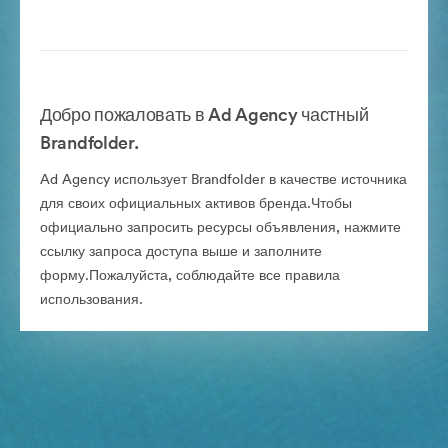
Добро пожаловать в Ad Agency частный
Brandfolder.
Ad Agency использует Brandfolder в качестве источника
для своих официальных активов бренда.Чтобы
официально запросить ресурсы объявления, нажмите
ссылку запроса доступа выше и заполните
форму.Пожалуйста, соблюдайте все правила
использования.