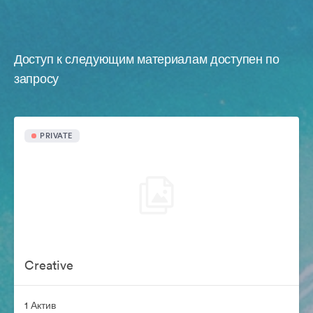
Доступ к следующим материалам доступен по
запросу
PRIVATE
Creative
1 Актив