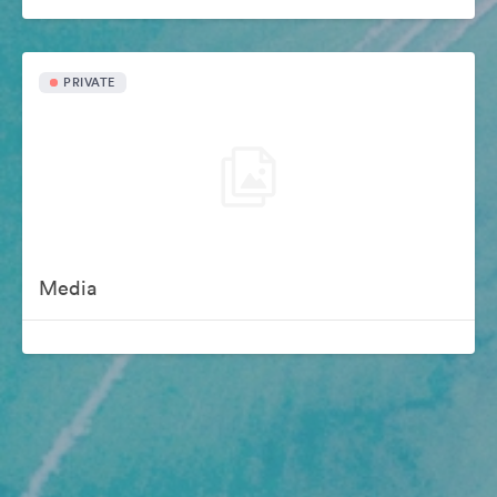
PRIVATE
Media