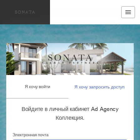
Я хочу войти
Я хочу запросить доступ
Войдите в личный кабинет Ad Agency
Коллекция.
Электронная почта