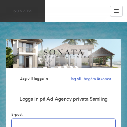
Jag vill logga in
Jag vill begära åtkomst
Logga in på Ad Agency privata Samling
E-post