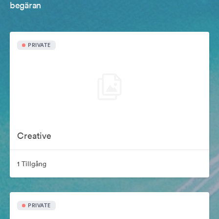
begäran
PRIVATE
Creative
1 Tillgång
PRIVATE