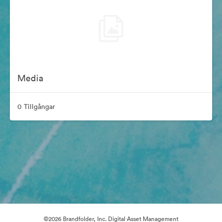
Media
0 Tillgångar
©2026 Brandfolder, Inc. Digital Asset Management