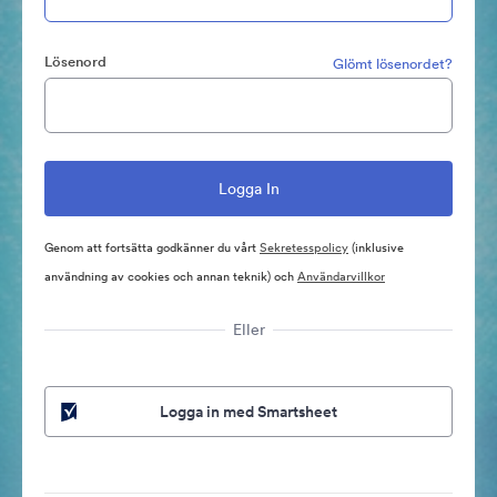
Lösenord
Glömt lösenordet?
Genom att fortsätta godkänner du vårt
Sekretesspolicy
(inklusive
användning av cookies och annan teknik) och
Användarvillkor
Eller
Logga in med Smartsheet