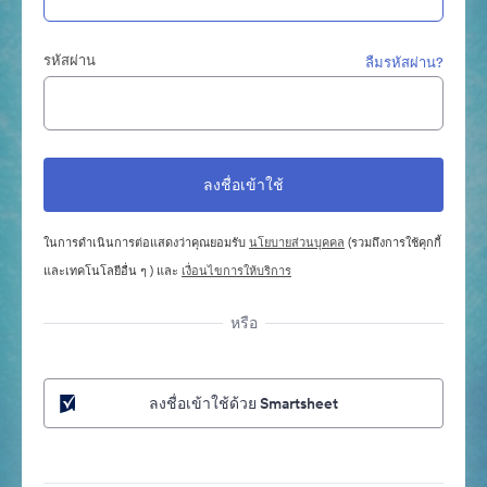
รหัสผ่าน
ลืมรหัสผ่าน?
ในการดำเนินการต่อแสดงว่าคุณยอมรับ
นโยบายส่วนบุคคล
(รวมถึงการใช้คุกกี้
และเทคโนโลยีอื่น ๆ ) และ
เงื่อนไขการให้บริการ
หรือ
ลงชื่อเข้าใช้ด้วย Smartsheet