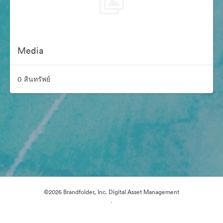
Media
0 สินทรัพย์
©2026 Brandfolder, Inc. Digital Asset Management
·
การตั้งค่าคุกกี้