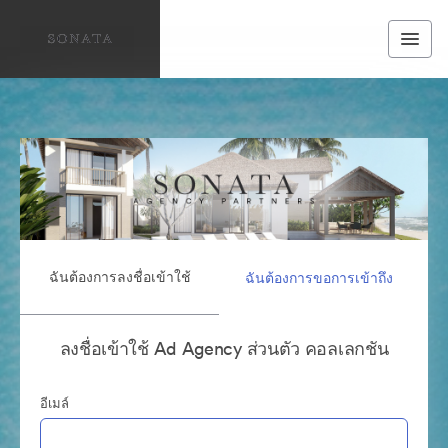
ฉันต้องการลงชื่อเข้าใช้
ฉันต้องการขอการเข้าถึง
ลงชื่อเข้าใช้ Ad Agency ส่วนตัว คอลเลกชัน
อีเมล์