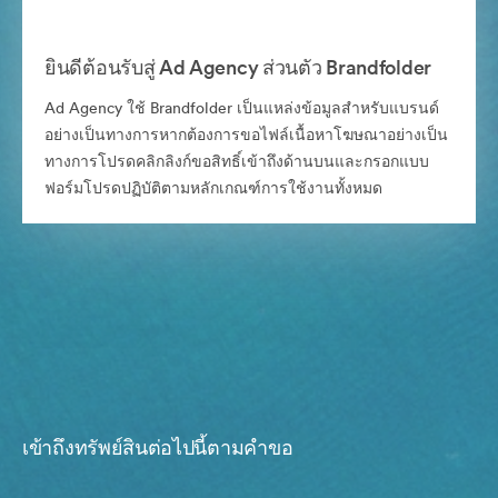
ยินดีต้อนรับสู่ Ad Agency ส่วนตัว Brandfolder
Ad Agency ใช้ Brandfolder เป็นแหล่งข้อมูลสำหรับแบรนด์
อย่างเป็นทางการหากต้องการขอไฟล์เนื้อหาโฆษณาอย่างเป็น
ทางการโปรดคลิกลิงก์ขอสิทธิ์เข้าถึงด้านบนและกรอกแบบ
ฟอร์มโปรดปฏิบัติตามหลักเกณฑ์การใช้งานทั้งหมด
เข้าถึงทรัพย์สินต่อไปนี้ตามคำขอ