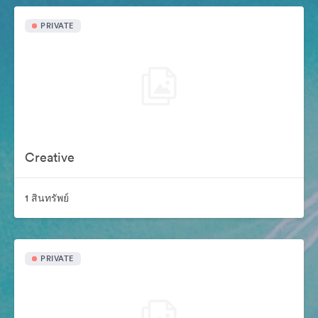
PRIVATE
Creative
1 สินทรัพย์
PRIVATE