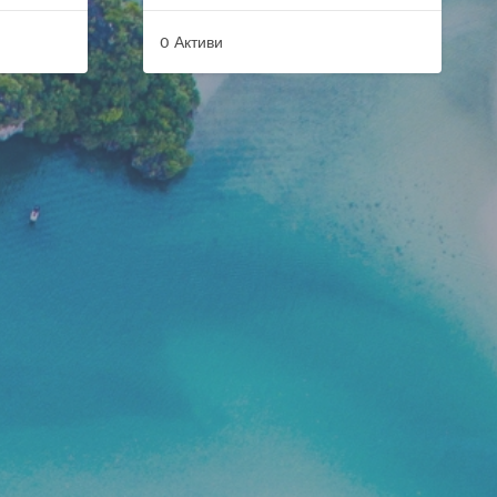
0 Активи