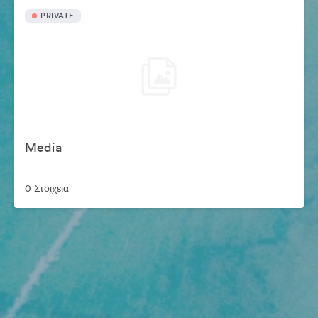
PRIVATE
Media
0 Στοιχεία