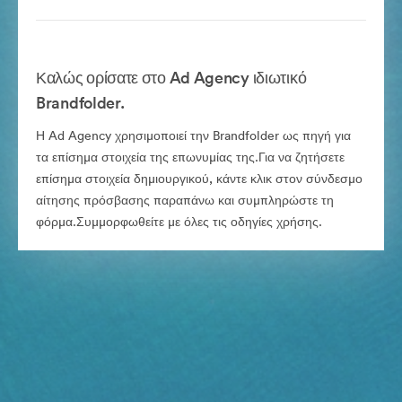
Καλώς ορίσατε στο Ad Agency ιδιωτικό
Brandfolder.
Η Ad Agency χρησιμοποιεί την Brandfolder ως πηγή για
τα επίσημα στοιχεία της επωνυμίας της.Για να ζητήσετε
επίσημα στοιχεία δημιουργικού, κάντε κλικ στον σύνδεσμο
αίτησης πρόσβασης παραπάνω και συμπληρώστε τη
φόρμα.Συμμορφωθείτε με όλες τις οδηγίες χρήσης.