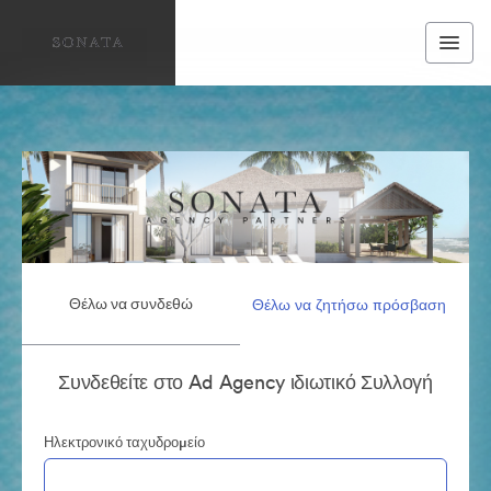
Θέλω να συνδεθώ
Θέλω να ζητήσω πρόσβαση
Συνδεθείτε στο Ad Agency ιδιωτικό Συλλογή
Ηλεκτρονικό ταχυδρομείο