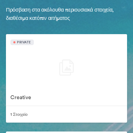
Πρόσβαση στα ακόλουθα περιουσιακά στοιχεία,
διαθέσιμα κατόπιν αιτήματος
PRIVATE
Creative
1 Στοιχείο