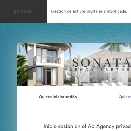
Gestión de activos digitales simplificada.
Quiero iniciar sesión
Quiero
Inicie sesión en el Ad Agency priva