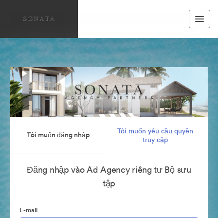
Tôi muốn yêu cầu quyền
Tôi muốn đăng nhập
truy cập
Đăng nhập vào Ad Agency riêng tư Bộ sưu
tập
E-mail