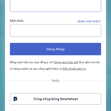
Mật khẩu
Quên mật khẩu?
Bằng cách tiếp tục, bạn đồng ý với
Chính sách bảo mật
(bao gồm cả việc
sử dụng cookie và các công nghệ khác) và
Điều khoản dịch vụ
Hoặc
Đăng nhập bằng Smartsheet