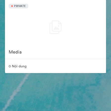
PRIVATE
Media
0 Nội dung