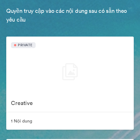
Quyền truy cập vào các nội dung sau có sẵn theo
yêu cầu
PRIVATE
Creative
1 Nội dung