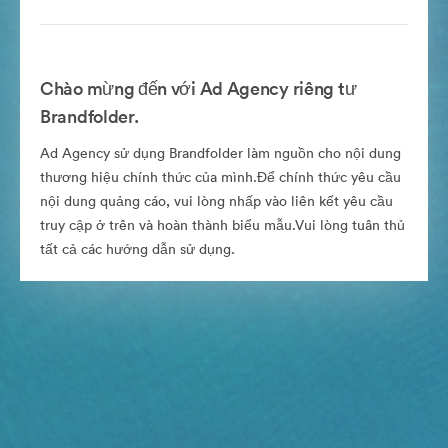
Chào mừng đến với Ad Agency riêng tư
Brandfolder.
Ad Agency sử dụng Brandfolder làm nguồn cho nội dung
thương hiệu chính thức của mình.Để chính thức yêu cầu
nội dung quảng cáo, vui lòng nhấp vào liên kết yêu cầu
truy cập ở trên và hoàn thành biểu mẫu.Vui lòng tuân thủ
tất cả các hướng dẫn sử dụng.