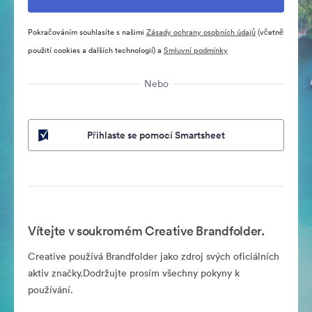
Pokračováním souhlasíte s našimi
Zásady ochrany osobních údajů
(včetně
použití cookies a dalších technologií) a
Smluvní podmínky
Nebo
Přihlaste se pomocí Smartsheet
Vítejte v soukromém Creative Brandfolder.
Creative používá Brandfolder jako zdroj svých oficiálních
aktiv značky.Dodržujte prosím všechny pokyny k
používání.