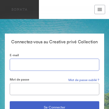
Connectez-vous au Creative privé Collection
E-mail
Mot de passe
Mot de passe oublié ?