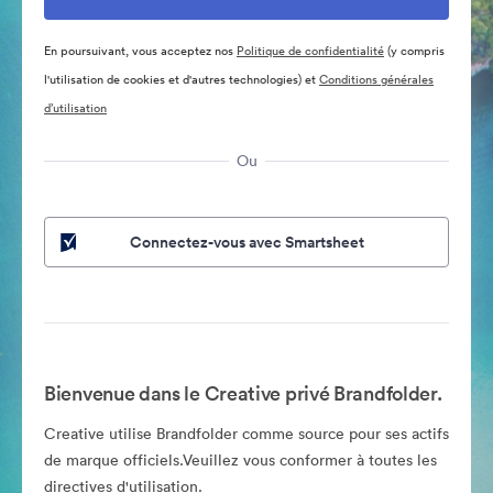
En poursuivant, vous acceptez nos
Politique de confidentialité
(y compris
l'utilisation de cookies et d'autres technologies) et
Conditions générales
d’utilisation
Ou
Connectez-vous avec Smartsheet
Bienvenue dans le Creative privé Brandfolder.
Creative utilise Brandfolder comme source pour ses actifs
de marque officiels.Veuillez vous conformer à toutes les
directives d'utilisation.