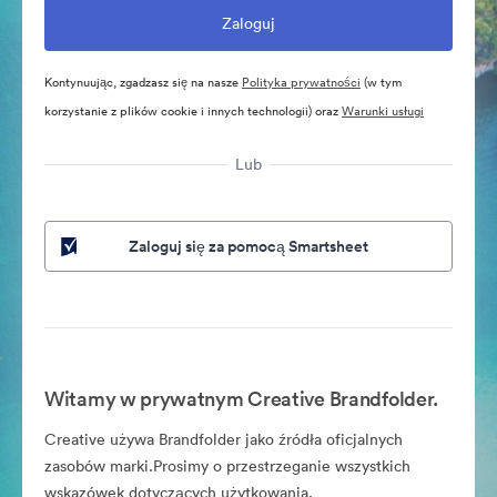
Kontynuując, zgadzasz się na nasze
Polityka prywatności
(w tym
korzystanie z plików cookie i innych technologii) oraz
Warunki usługi
Lub
Zaloguj się za pomocą Smartsheet
Witamy w prywatnym Creative Brandfolder.
Creative używa Brandfolder jako źródła oficjalnych
zasobów marki.Prosimy o przestrzeganie wszystkich
wskazówek dotyczących użytkowania.