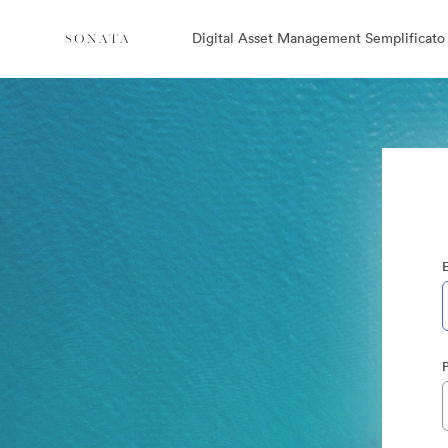
Digital Asset Management Semplificato