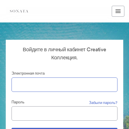
Войдите в личный кабинет Creative
Коллекция.
Электронная почта
Пароль
Забыли пароль?