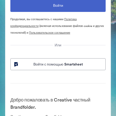
Продолжая, вы соглашаетесь с нашими
Политика
конфиденциальности
(включая использование файлов cookie и других
технологий) и
Пользовательское соглашение
Или
Войти с помощью Smartsheet
Добро пожаловать в Creative частный
Brandfolder.