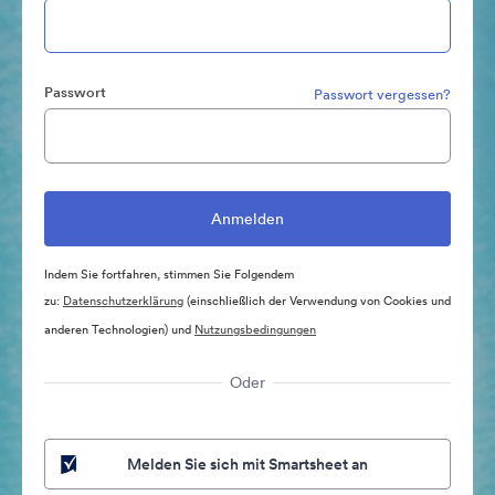
Passwort
Passwort vergessen?
Indem Sie fortfahren, stimmen Sie Folgendem
zu:
Datenschutzerklärung
(einschließlich der Verwendung von Cookies und
anderen Technologien) und
Nutzungsbedingungen
Oder
Melden Sie sich mit Smartsheet an