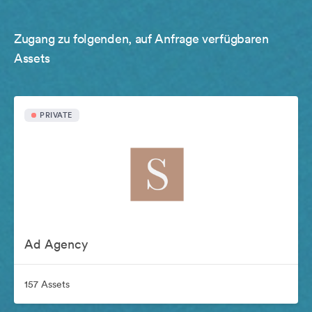
Zugang zu folgenden, auf Anfrage verfügbaren
Assets
PRIVATE
Ad Agency
157 Assets