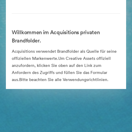
Willkommen im Acquisitions privaten
Brandfolder.
Acquisitions verwendet Brandfolder als Quelle für seine
offiziellen Markenwerte.Um Creative Assets offiziell
anzufordern, klicken Sie oben auf den Link zum
Anfordern des Zugriffs und füllen Sie das Formular
aus.Bitte beachten Sie alle Verwendungsrichtlinien.