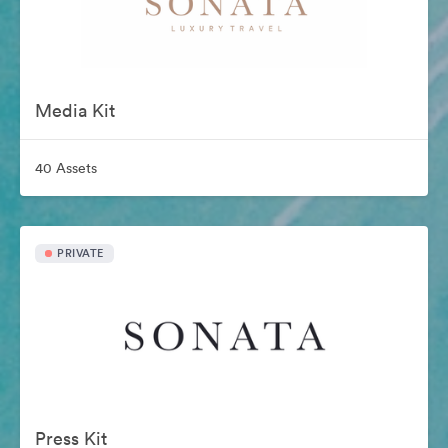
Media Kit
40 Assets
PRIVATE
Press Kit