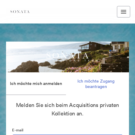
Ich möchte Zugang
Ich möchte mich anmelden
beantragen
Melden Sie sich beim Acquisitions privaten
Kollektion an.
E-mail