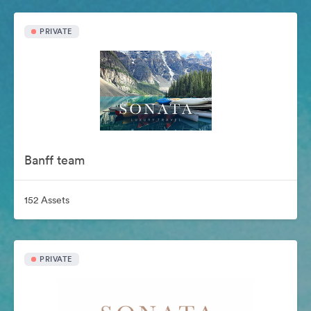
PRIVATE
Banff team
152 Assets
PRIVATE