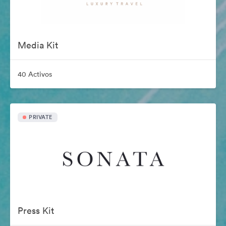
Media Kit
40 Activos
PRIVATE
Press Kit