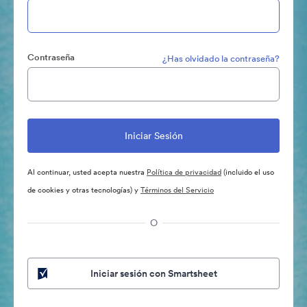
Contraseña
¿Has olvidado la contraseña?
Al continuar, usted acepta nuestra
Política de privacidad
(incluido el uso
de cookies y otras tecnologías) y
Términos del Servicio
O
Iniciar sesión con Smartsheet