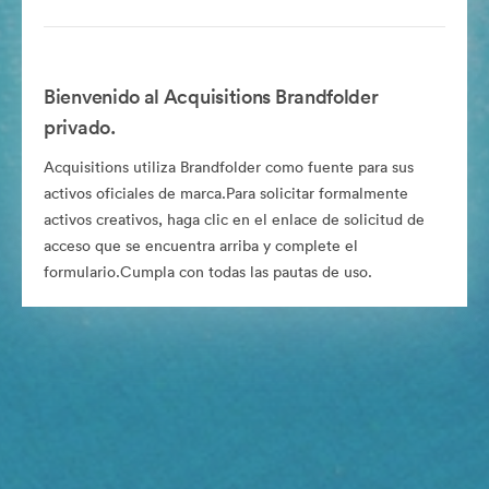
Bienvenido al Acquisitions Brandfolder
privado.
Acquisitions utiliza Brandfolder como fuente para sus
activos oficiales de marca.Para solicitar formalmente
activos creativos, haga clic en el enlace de solicitud de
acceso que se encuentra arriba y complete el
formulario.Cumpla con todas las pautas de uso.