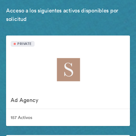
Acceso a los siguientes activos disponibles por
solicitud
PRIVATE
Ad Agency
157 Activos