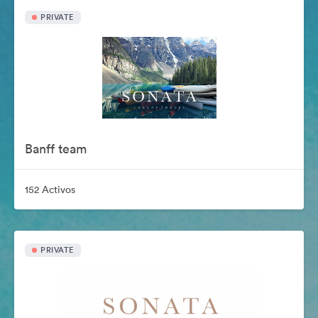
PRIVATE
Banff team
152 Activos
PRIVATE