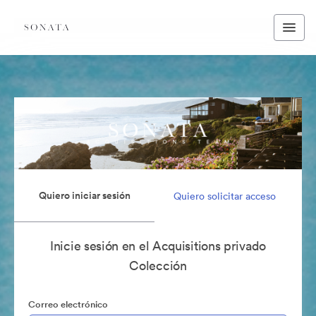
Quiero iniciar sesión
Quiero solicitar acceso
Inicie sesión en el Acquisitions privado
Colección
Correo electrónico