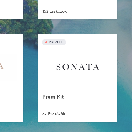
152 Eszközök
PRIVATE
Press Kit
37 Eszközök