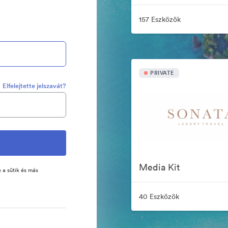
157 Eszközök
PRIVATE
Elfelejtette jelszavát?
Media Kit
 a sütik és más
40 Eszközök