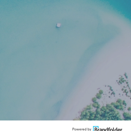
Powered by