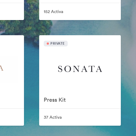
152 Activa
PRIVATE
Press Kit
37 Activa