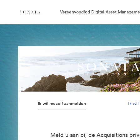
Vereenvoudigd Digital Asset Manageme
Ik wil mezelf aanmelden
Ik wi
Meld u aan bij de Acquisitions priv