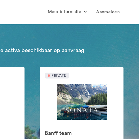
Meer informatie
Aanmelden
e activa beschikbaar op aanvraag
PRIVATE
Banff team