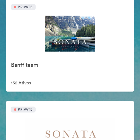
PRIVATE
Banff team
152 Ativos
PRIVATE