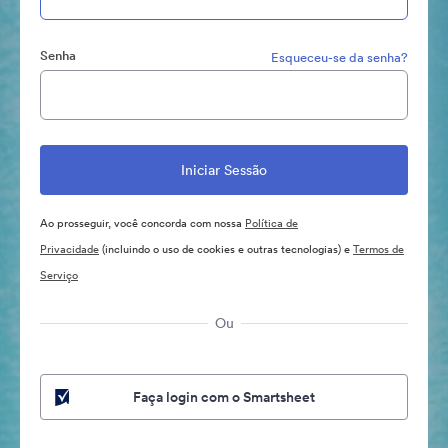
Senha
Esqueceu-se da senha?
Ao prosseguir, você concorda com nossa
Política de
Privacidade
(incluindo o uso de cookies e outras tecnologias) e
Termos de
Serviço
Ou
Faça login com o Smartsheet