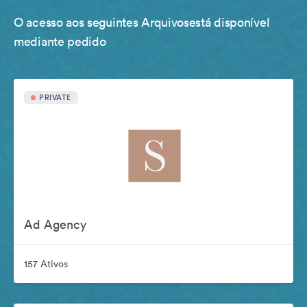
O acesso aos seguintes Arquivosestá disponível
mediante pedido
PRIVATE
Ad Agency
157 Ativos