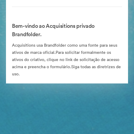
Bem-vindo ao Acquisitions privado
Brandfolder.
Acquisitions usa Brandfolder como uma fonte para seus
ativos de marca oficial.Para solicitar formalmente os
ativos do criativo, clique no link de solicitação de acesso
acima e preencha o formulário.Siga todas as diretrizes de
uso.