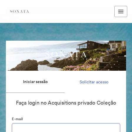
Iniciar sessão
Solicitar acesso
Faça login no Acquisitions privado Coleção
E-mail