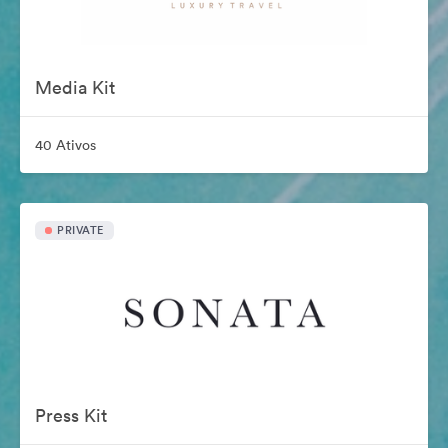
Media Kit
40 Ativos
PRIVATE
Press Kit