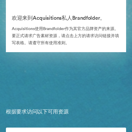
欢迎来到Acquisitions私人Brandfolder。
Acquisitions使用Brandfolder作为其官方品牌资产的来源。
要正式请求广告素材资源，请点击上方的请求访问链接并填
写表格。请遵守所有使用准则。
根据要求访问以下可用资源