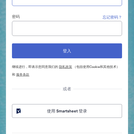
密码
忘记密码？
继续进行，即表示您同意我们的
隐私政策
（包括使用Cookie和其他技术）
和
服务条款
或者
使用 Smartsheet 登录