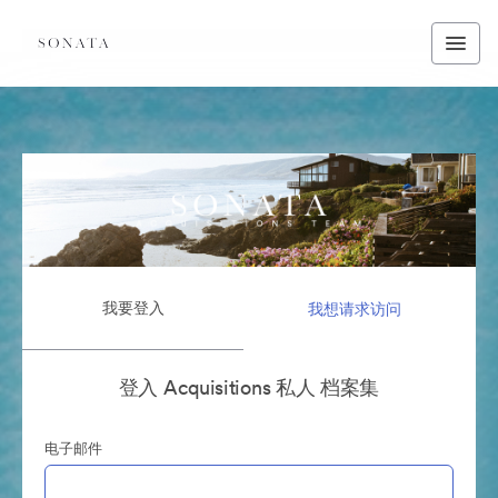
我要登入
我想请求访问
登入 Acquisitions 私人 档案集
电子邮件