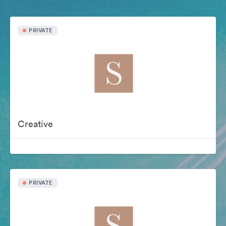
PRIVATE
Creative
PRIVATE