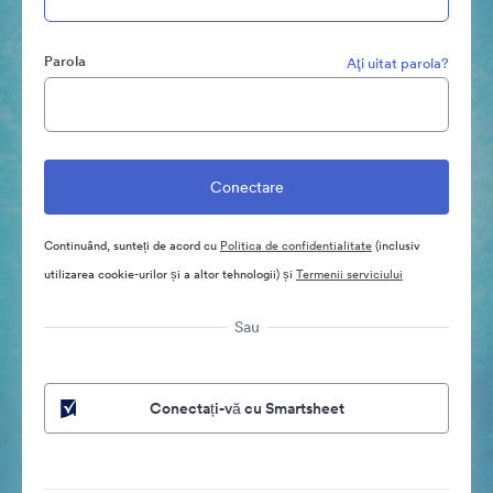
Parola
Aţi uitat parola?
Continuând, sunteți de acord cu
Politica de confidentialitate
(inclusiv
utilizarea cookie-urilor și a altor tehnologii) și
Termenii serviciului
Sau
Conectați-vă cu Smartsheet