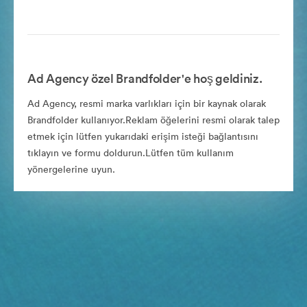
Ad Agency özel Brandfolder'e hoş geldiniz.
Ad Agency, resmi marka varlıkları için bir kaynak olarak
Brandfolder kullanıyor.Reklam öğelerini resmi olarak talep
etmek için lütfen yukarıdaki erişim isteği bağlantısını
tıklayın ve formu doldurun.Lütfen tüm kullanım
yönergelerine uyun.