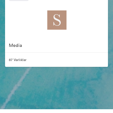
Media
87 Varlıklar