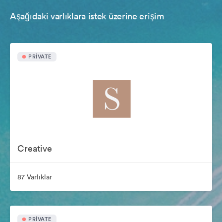
Aşağıdaki varlıklara istek üzerine erişim
PRIVATE
Creative
87 Varlıklar
PRIVATE