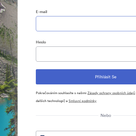
E-mail
Heslo
Pokračováním souhlasíte s našimi
Zásady ochrany osobních údajů
dalších technologií) a
Smluvní podmínky
Nebo