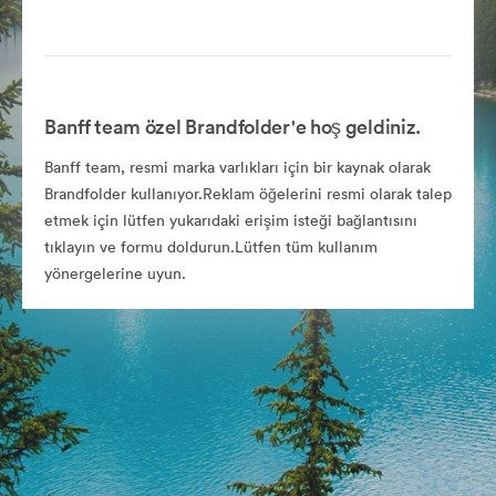
Banff team özel Brandfolder'e hoş geldiniz.
Banff team, resmi marka varlıkları için bir kaynak olarak
Brandfolder kullanıyor.Reklam öğelerini resmi olarak talep
etmek için lütfen yukarıdaki erişim isteği bağlantısını
tıklayın ve formu doldurun.Lütfen tüm kullanım
yönergelerine uyun.