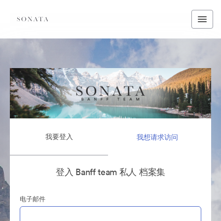
我要登入
我想请求访问
登入 Banff team 私人 档案集
电子邮件