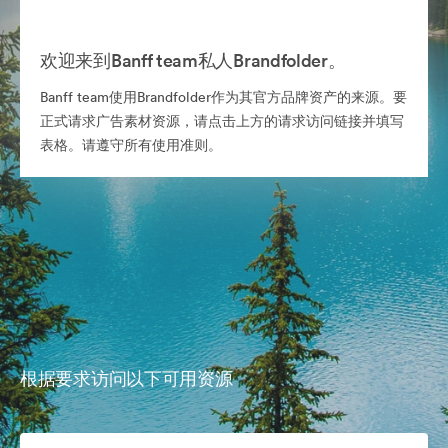
欢迎来到Banff team私人Brandfolder。
Banff team使用Brandfolder作为其官方品牌资产的来源。要
正式请求广告素材资源，请点击上方的请求访问链接并填写
表格。请遵守所有使用准则。
根据要求访问以下可用资源