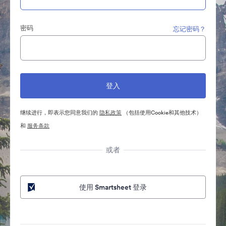
密码
忘记密码？
继续进行，即表示您同意我们的
隐私政策
（包括使用Cookie和其他技术）
和
服务条款
或者
使用 Smartsheet 登录