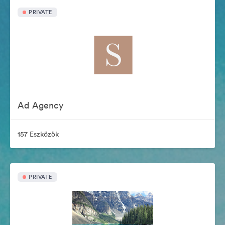
PRIVATE
Ad Agency
157 Eszközök
PRIVATE