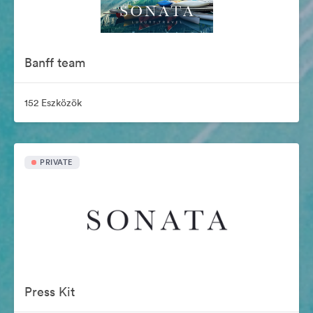
Banff team
152 Eszközök
PRIVATE
Press Kit