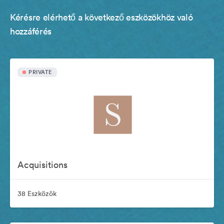
Kérésre elérhető a következő eszközökhöz való
hozzáférés
PRIVATE
Acquisitions
38 Eszközök