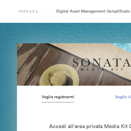
Digital Asset Management Semplificato
Voglio registrarmi
Voglio r
Accedi all'area privata Media Kit 