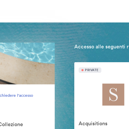
Accesso alle seguenti r
PRIVATE
ichiedere l'accesso
Acquisitions
Collezione