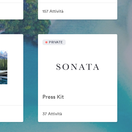
157 Attività
PRIVATE
Press Kit
37 Attività