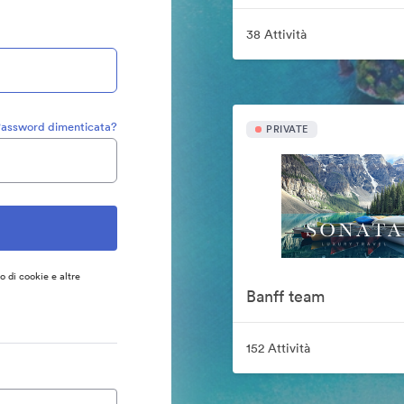
38 Attività
assword dimenticata?
PRIVATE
so di cookie e altre
Banff team
152 Attività