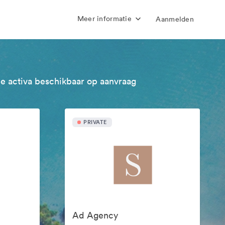
Meer informatie
Aanmelden
e activa beschikbaar op aanvraag
PRIVATE
Ad Agency