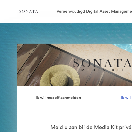
Vereenvoudigd Digital Asset Manageme
Ik wil mezelf aanmelden
Ik wi
Meld u aan bij de Media Kit privé