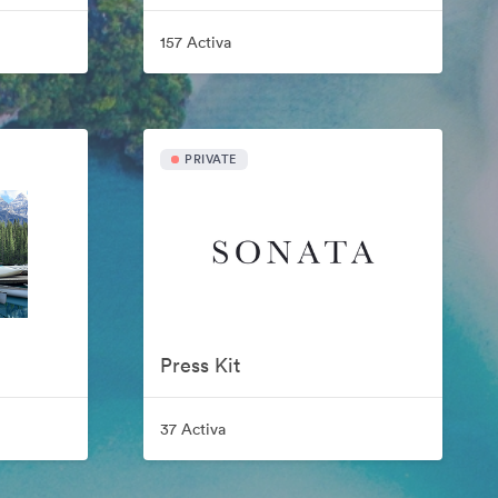
157 Activa
PRIVATE
Press Kit
37 Activa