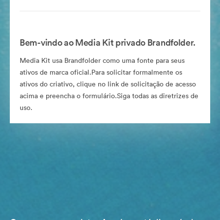
Bem-vindo ao Media Kit privado Brandfolder.
Media Kit usa Brandfolder como uma fonte para seus
ativos de marca oficial.Para solicitar formalmente os
ativos do criativo, clique no link de solicitação de acesso
acima e preencha o formulário.Siga todas as diretrizes de
uso.