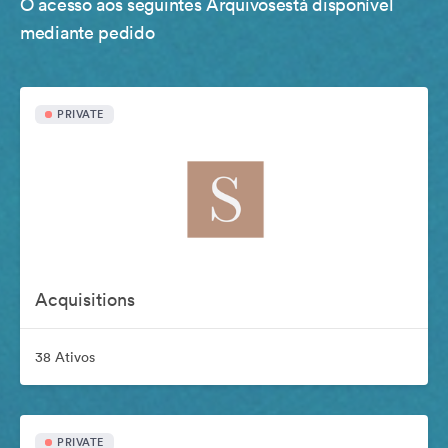
O acesso aos seguintes Arquivosestá disponível
mediante pedido
PRIVATE
Acquisitions
38 Ativos
PRIVATE