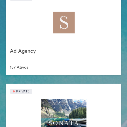
Ad Agency
157 Ativos
PRIVATE