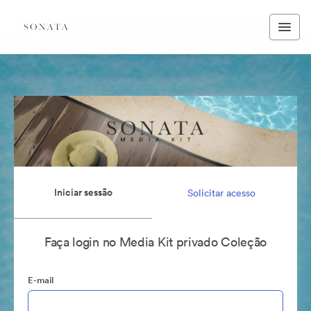
Iniciar sessão
Solicitar acesso
Faça login no Media Kit privado Coleção
E-mail