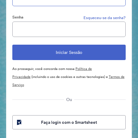
Senha
Esqueceu-se da senha?
Ao prosseguir, você concorda com nossa
Política de
Privacidade
(incluindo o uso de cookies e outras tecnologias) e
Termos de
Serviço
Ou
Faça login com o Smartsheet